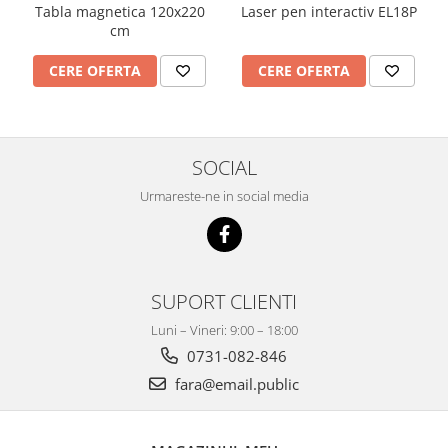
Laser pen interactiv EL18P
Tabla magnetica 120x220
cm
CERE OFERTA
CERE OFERTA
SOCIAL
Urmareste-ne in social media
SUPORT CLIENTI
Luni – Vineri: 9:00 – 18:00
0731-082-846
fara@email.public