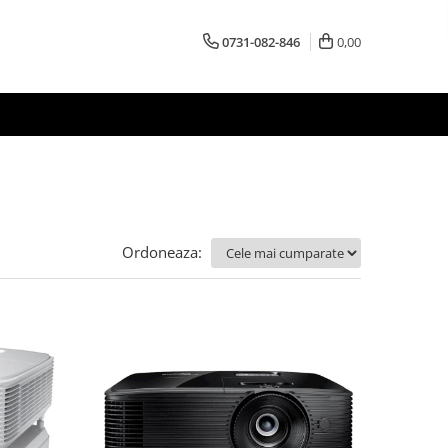
0731-082-846
0,00
Ordoneaza: