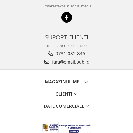
Urmareste-ne in social media
SUPORT CLIENTI
Luni – Vineri: 9:00 – 18:00
0731-082-846
fara@email.public
MAGAZINUL MEU
CLIENTI
DATE COMERCIALE