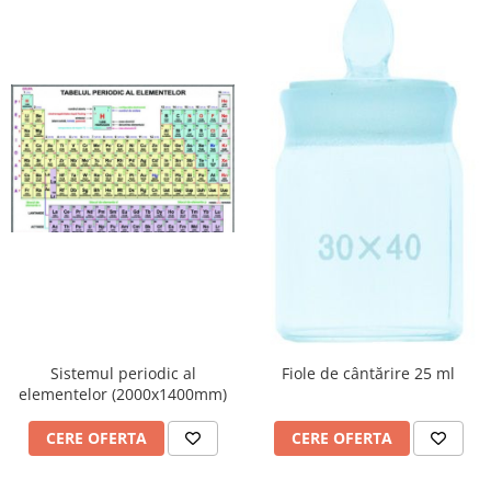
Sistemul periodic al
Fiole de cântărire 25 ml
elementelor (2000x1400mm)
CERE OFERTA
CERE OFERTA