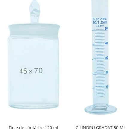
Fiole de cântărire 120 ml
CILINDRU GRADAT 50 ML