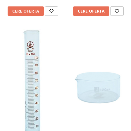
CERE OFERTA
CERE OFERTA