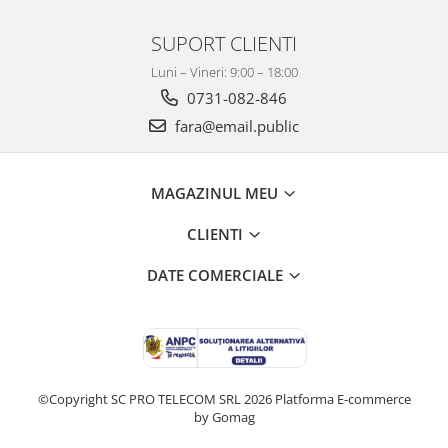
SUPORT CLIENTI
Luni – Vineri: 9:00 – 18:00
0731-082-846
fara@email.public
MAGAZINUL MEU
CLIENTI
DATE COMERCIALE
©Copyright SC PRO TELECOM SRL 2026
Platforma E-commerce
by Gomag