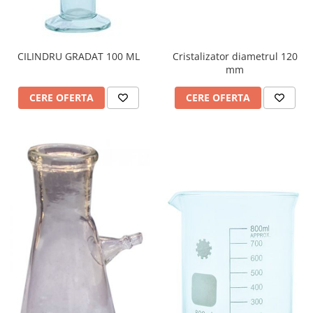
Cristalizator diametrul 120
CILINDRU GRADAT 100 ML
mm
CERE OFERTA
CERE OFERTA