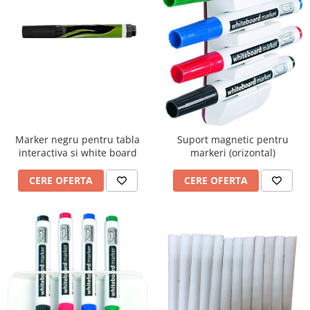
Marker negru pentru tabla
Suport magnetic pentru
interactiva si white board
markeri (orizontal)
CERE OFERTA
CERE OFERTA