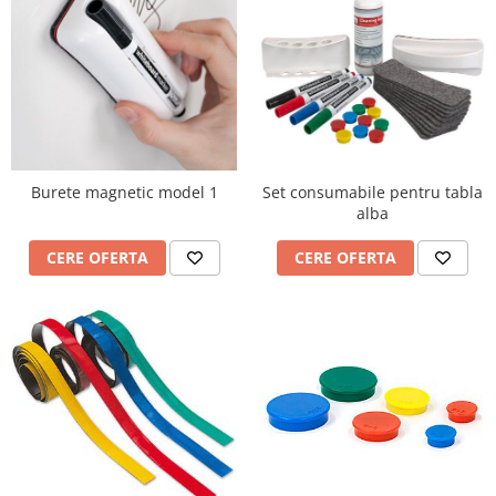
Set consumabile pentru tabla
Burete magnetic model 1
alba
CERE OFERTA
CERE OFERTA