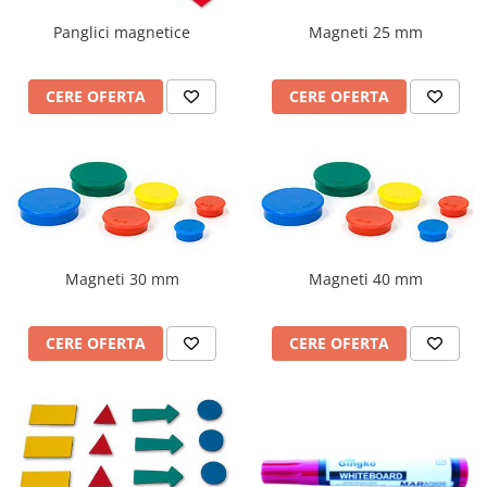
Magneti 25 mm
Panglici magnetice
CERE OFERTA
CERE OFERTA
Magneti 30 mm
Magneti 40 mm
CERE OFERTA
CERE OFERTA