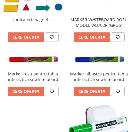
Indicatori magnetici
MARKER WHITEBOARD ROSU
MODEL WB702R (GROS)
CERE OFERTA
CERE OFERTA
Marker rosu pentru tabla
Marker albastru pentru tabla
interactiva si white board
interactiva si white board
CERE OFERTA
CERE OFERTA