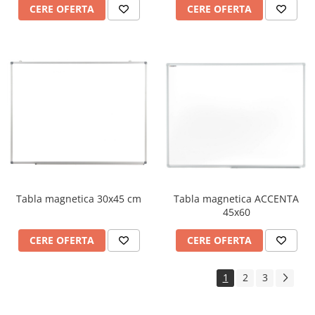
CERE OFERTA
CERE OFERTA
Tabla magnetica 30x45 cm
Tabla magnetica ACCENTA
45x60
CERE OFERTA
CERE OFERTA
1
2
3