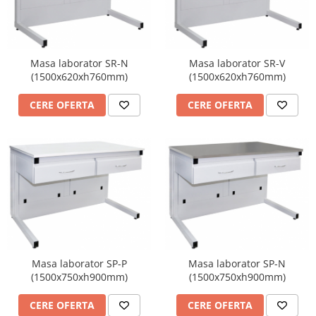
Masa laborator SR-N
Masa laborator SR-V
(1500x620xh760mm)
(1500x620xh760mm)
CERE OFERTA
CERE OFERTA
Masa laborator SP-P
Masa laborator SP-N
(1500x750xh900mm)
(1500x750xh900mm)
CERE OFERTA
CERE OFERTA