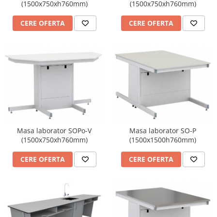
(1500x750xh760mm)
(1500x750xh760mm)
CERE OFERTA
CERE OFERTA
Masa laborator SOPo-V
Masa laborator SO-P
(1500x750xh760mm)
(1500x1500h760mm)
CERE OFERTA
CERE OFERTA