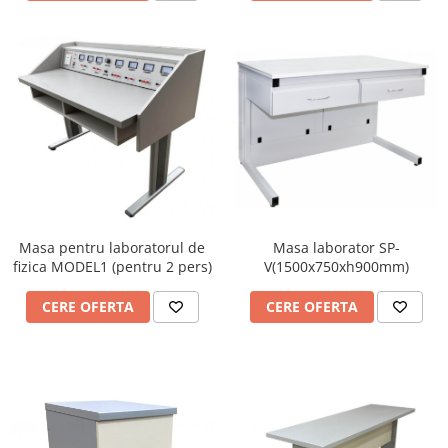
Masa laborator SP-
Masa pentru laboratorul de
V(1500x750xh900mm)
fizica MODEL1 (pentru 2 pers)
CERE OFERTA
CERE OFERTA