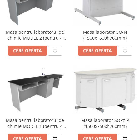
Masa pentru laboratorul de
Masa laborator SO-N
chimie MODEL 2 (pentru 4
(1500x1500h760mm)
pers)
CERE OFERTA
CERE OFERTA
Masa pentru laboratorul de
Masa laborator SOPz-P
chimie MODEL 1 (pentru 4
(1500x750xh760mm)
pers)
CERE OFERTA
CERE OFERTA