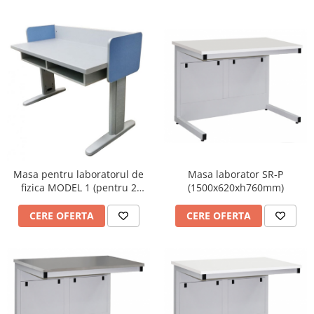
Masa pentru laboratorul de
Masa laborator SR-P
fizica MODEL 1 (pentru 2
(1500x620xh760mm)
persoane)
CERE OFERTA
CERE OFERTA