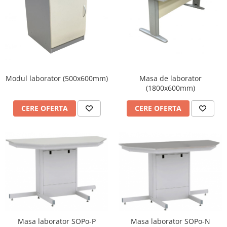
Modul laborator (500x600mm)
Masa de laborator
(1800x600mm)
CERE OFERTA
CERE OFERTA
Masa laborator SOPo-P
Masa laborator SOPo-N