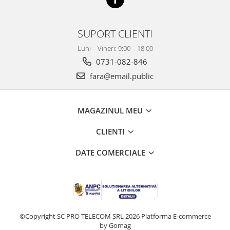
SUPORT CLIENTI
Luni – Vineri: 9:00 – 18:00
0731-082-846
fara@email.public
MAGAZINUL MEU
CLIENTI
DATE COMERCIALE
©Copyright SC PRO TELECOM SRL 2026
Platforma E-commerce
by Gomag