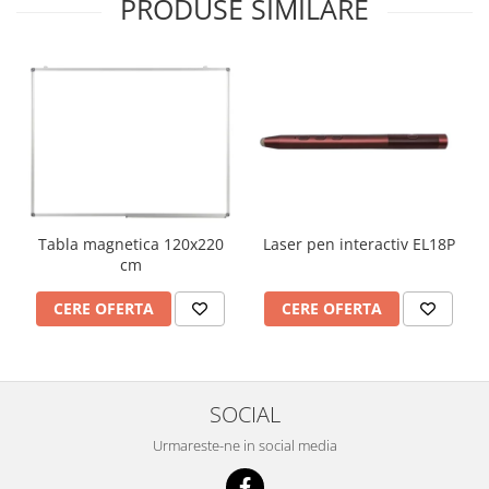
PRODUSE SIMILARE
Laser pen interactiv EL18P
Tabla magnetica 120x220
cm
CERE OFERTA
CERE OFERTA
SOCIAL
Urmareste-ne in social media