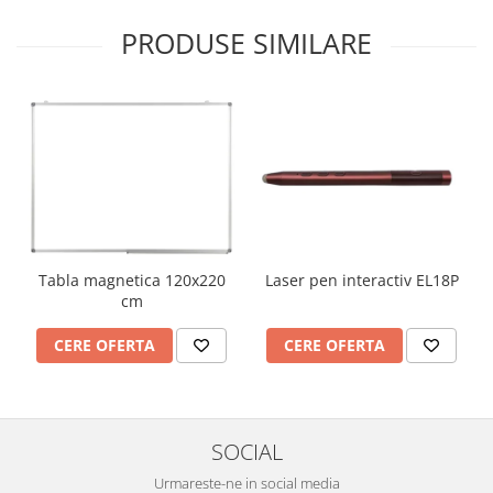
PRODUSE SIMILARE
Laser pen interactiv EL18P
Tabla magnetica 120x220
cm
CERE OFERTA
CERE OFERTA
SOCIAL
Urmareste-ne in social media