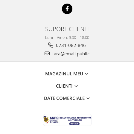
SUPORT CLIENTI
Luni – Vineri: 9:00 – 18:00
0731-082-846
fara@email.public
MAGAZINUL MEU
CLIENTI
DATE COMERCIALE