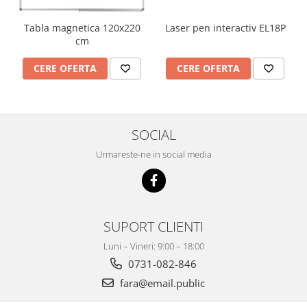
Laser pen interactiv EL18P
Tabla magnetica 120x220
cm
CERE OFERTA
CERE OFERTA
SOCIAL
Urmareste-ne in social media
SUPORT CLIENTI
Luni – Vineri: 9:00 – 18:00
0731-082-846
fara@email.public