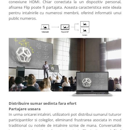
conexiune HDMI. Chiar conectata la un dispozitiv personal,
afisarea Flip poate fi partajata. Aceasta caracteristica este ideala
pentru intalnirile cu numerosi membrii, oferind informatii unui
public numeros.
Distribuire sumar sedinta fara efort
Partajare usoara
In urma oricarei intalniri, utilizatorii pot distribui sumarul tuturor
participantilor si colegilor, eliminand frustrarea asociata in mod
traditional cu notele de intalnire scrise de mana. Conversatiile