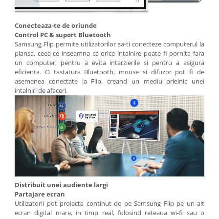
Conecteaza-te de oriunde
Control PC & suport Bluetooth
Samsung Flip permite utilizatorilor sa-ti conecteze computerul la
plansa, ceea ce inseamna ca orice intalnire poate fi pornita fara
un computer, pentru a evita intarzierile si pentru a asigura
eficienta. O tastatura Bluetooth, mouse si difuzor pot fi de
asemenea conectate la Flip, creand un mediu prielnic unei
intalniri de afaceri.
Distribuit unei audiente largi
Partajare ecran
Utilizatorii pot proiecta continut de pe Samsung Flip pe un alt
ecran digital mare, in timp real, folosind reteaua wi-fi sau o