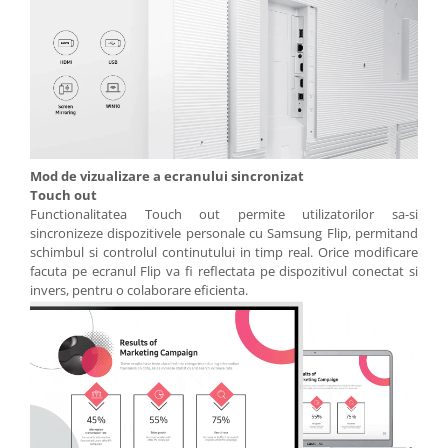
Mod de vizualizare a ecranului sincronizat
Touch out
Functionalitatea Touch out permite utilizatorilor sa-si
sincronizeze dispozitivele personale cu Samsung Flip, permitand
schimbul si controlul continutului in timp real. Orice modificare
facuta pe ecranul Flip va fi reflectata pe dispozitivul conectat si
invers, pentru o colaborare eficienta.