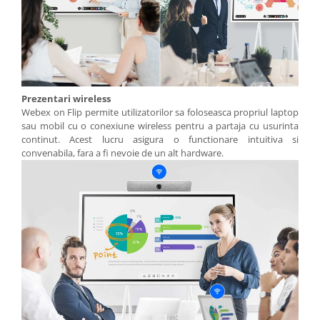
Prezentari wireless
Webex on Flip permite utilizatorilor sa foloseasca propriul laptop
sau mobil cu o conexiune wireless pentru a partaja cu usurinta
continut. Acest lucru asigura o functionare intuitiva si
convenabila, fara a fi nevoie de un alt hardware.