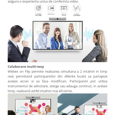
asigura o experienta unica de conferinta video.
Colaborare multi-way
Webex on Flip permite realizarea simultana a 2 intalniri in timp
real, permitand participantilor din diferite locatii sa partajeze
acelasi ecran si sa faca modificari. Participantii pot utiliza
instrumentul de adnotare, sterge sau adauga continut, in acelasi
timp, realizand astfel intalniri mai eficiente.