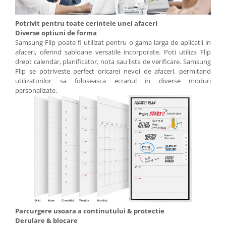
Potrivit pentru toate cerintele unei afaceri
Diverse optiuni de forma
Samsung Flip poate fi utilizat pentru o gama larga de aplicatii in
afaceri, oferind sabloane versatile incorporate. Poti utiliza Flip
drept calendar, planificator, nota sau lista de verificare. Samsung
Flip se potriveste perfect oricarei nevoi de afaceri, permitand
utilizatorilor sa foloseasca ecranul in diverse moduri
personalizate.
Parcurgere usoara a continutului & protectie
Derulare & blocare