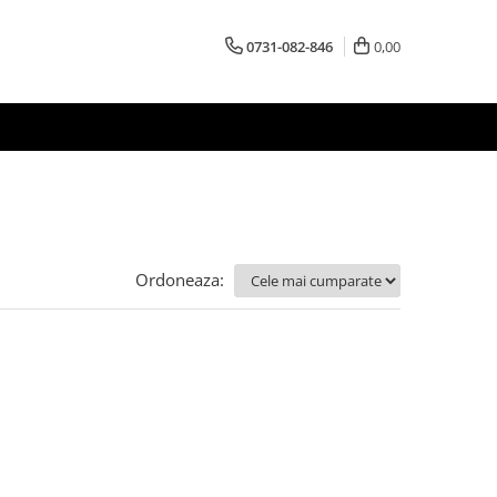
0731-082-846
0,00
Ordoneaza: