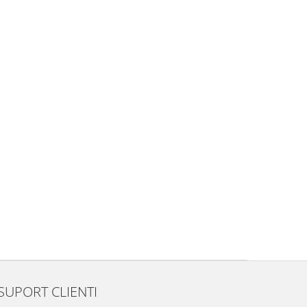
SUPORT CLIENTI