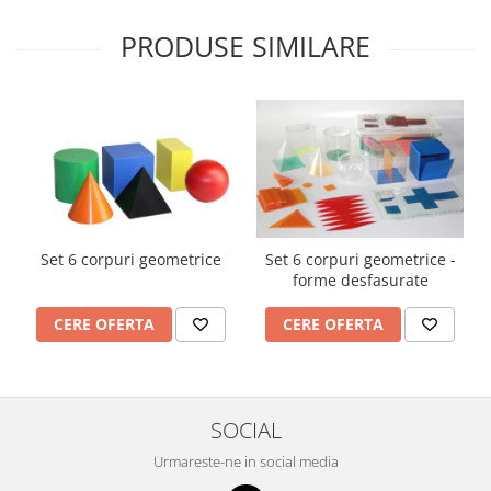
PRODUSE SIMILARE
Set 6 corpuri geometrice
Set 6 corpuri geometrice -
forme desfasurate
CERE OFERTA
CERE OFERTA
SOCIAL
Urmareste-ne in social media