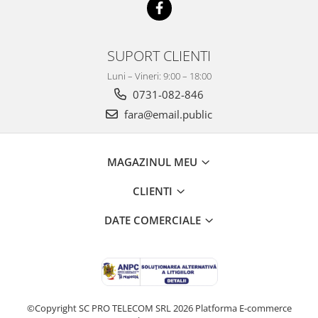
SUPORT CLIENTI
Luni – Vineri: 9:00 – 18:00
0731-082-846
fara@email.public
MAGAZINUL MEU
CLIENTI
DATE COMERCIALE
©Copyright SC PRO TELECOM SRL 2026
Platforma E-commerce