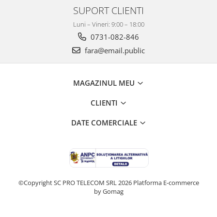
SUPORT CLIENTI
Luni – Vineri: 9:00 – 18:00
0731-082-846
fara@email.public
MAGAZINUL MEU
CLIENTI
DATE COMERCIALE
©Copyright SC PRO TELECOM SRL 2026
Platforma E-commerce
by Gomag