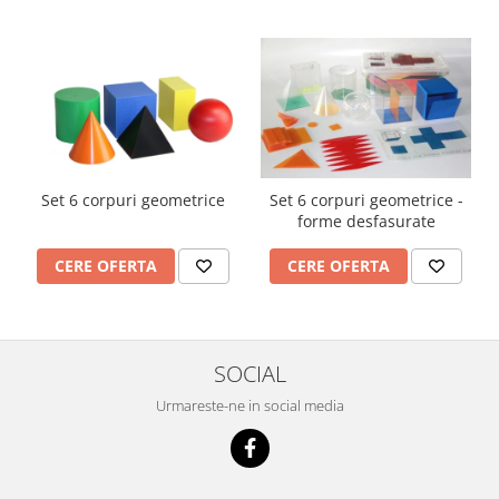
Set 6 corpuri geometrice
Set 6 corpuri geometrice -
forme desfasurate
CERE OFERTA
CERE OFERTA
SOCIAL
Urmareste-ne in social media