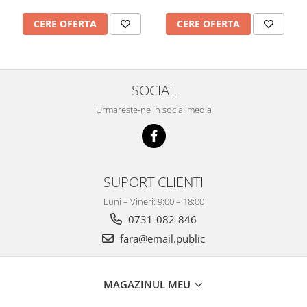
CERE OFERTA
CERE OFERTA
SOCIAL
Urmareste-ne in social media
SUPORT CLIENTI
Luni – Vineri: 9:00 – 18:00
0731-082-846
fara@email.public
MAGAZINUL MEU