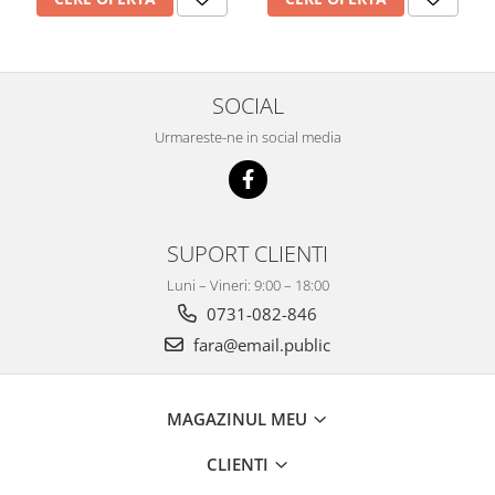
SOCIAL
Urmareste-ne in social media
SUPORT CLIENTI
Luni – Vineri: 9:00 – 18:00
0731-082-846
fara@email.public
MAGAZINUL MEU
CLIENTI