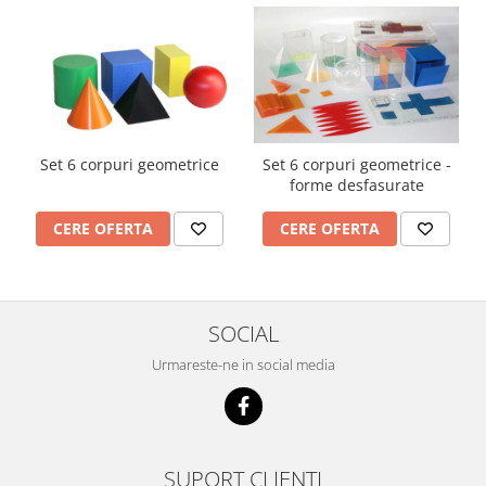
Set 6 corpuri geometrice
Set 6 corpuri geometrice -
forme desfasurate
CERE OFERTA
CERE OFERTA
SOCIAL
Urmareste-ne in social media
SUPORT CLIENTI