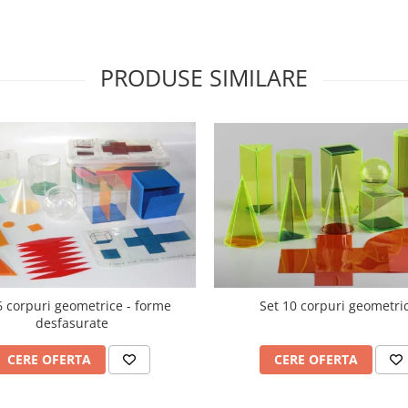
PRODUSE SIMILARE
6 corpuri geometrice - forme
Set 10 corpuri geometri
desfasurate
CERE OFERTA
CERE OFERTA