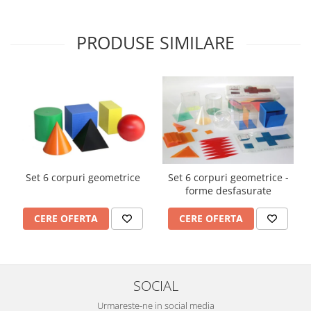
PRODUSE SIMILARE
Set 6 corpuri geometrice
Set 6 corpuri geometrice -
forme desfasurate
CERE OFERTA
CERE OFERTA
SOCIAL
Urmareste-ne in social media