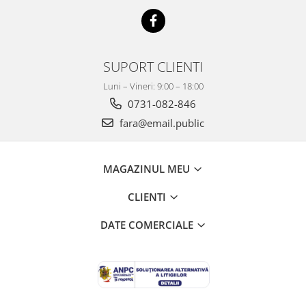
SUPORT CLIENTI
Luni – Vineri: 9:00 – 18:00
0731-082-846
fara@email.public
MAGAZINUL MEU
CLIENTI
DATE COMERCIALE