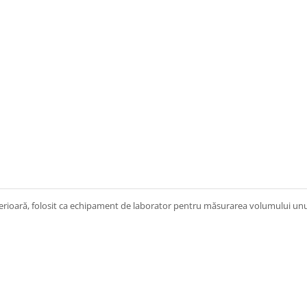
erioară, folosit ca echipament de laborator pentru măsurarea volumului unui l