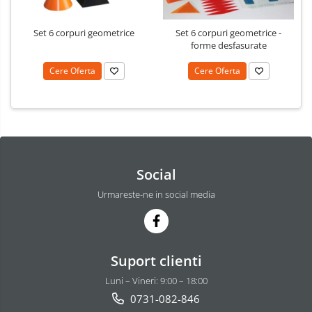
Set 6 corpuri geometrice
Set 6 corpuri geometrice -
forme desfasurate
Cere Oferta
Cere Oferta
Social
Urmareste-ne in social media
Suport clienti
Luni – Vineri: 9:00 – 18:00
0731-082-846