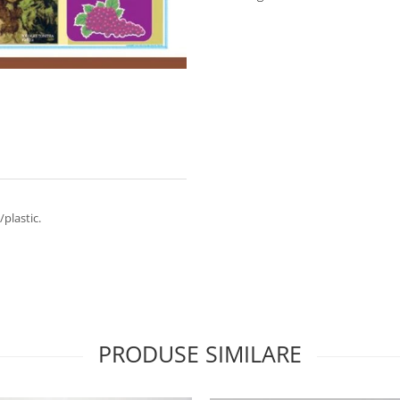
/plastic.
PRODUSE SIMILARE