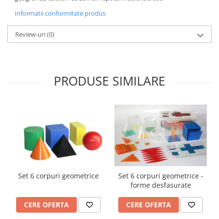
Informatii conformitate produs
Review-uri
(0)
PRODUSE SIMILARE
Set 6 corpuri geometrice
Set 6 corpuri geometrice -
forme desfasurate
CERE OFERTA
CERE OFERTA