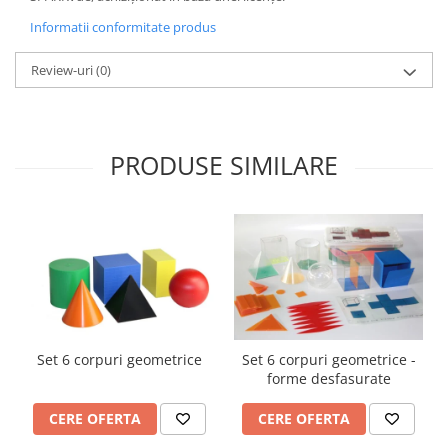
Informatii conformitate produs
Review-uri
(0)
PRODUSE SIMILARE
Set 6 corpuri geometrice
Set 6 corpuri geometrice -
forme desfasurate
CERE OFERTA
CERE OFERTA