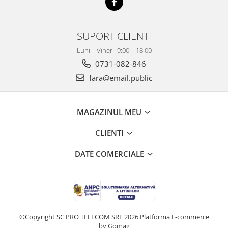
SUPORT CLIENTI
Luni – Vineri: 9:00 – 18:00
0731-082-846
fara@email.public
MAGAZINUL MEU
CLIENTI
DATE COMERCIALE
©Copyright SC PRO TELECOM SRL 2026
Platforma E-commerce
by Gomag