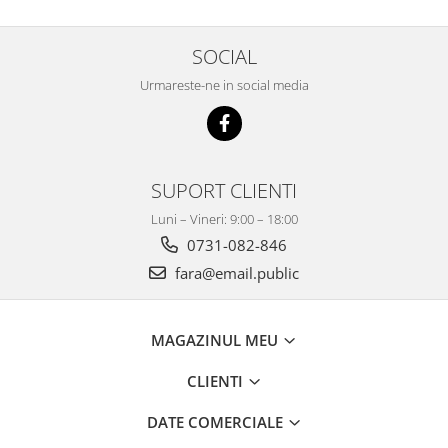
SOCIAL
Urmareste-ne in social media
SUPORT CLIENTI
Luni – Vineri: 9:00 – 18:00
0731-082-846
fara@email.public
MAGAZINUL MEU
CLIENTI
DATE COMERCIALE