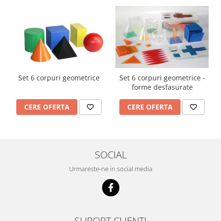
Set 6 corpuri geometrice
Set 6 corpuri geometrice -
forme desfasurate
CERE OFERTA
CERE OFERTA
SOCIAL
Urmareste-ne in social media
SUPORT CLIENTI