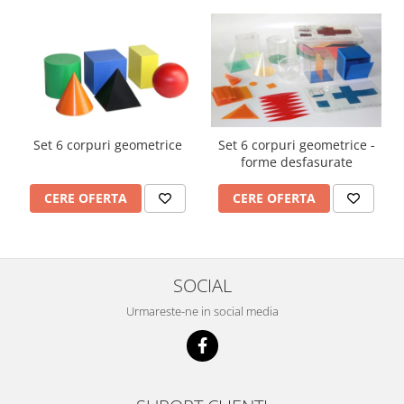
Set 6 corpuri geometrice
Set 6 corpuri geometrice -
forme desfasurate
CERE OFERTA
CERE OFERTA
SOCIAL
Urmareste-ne in social media