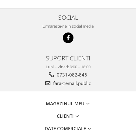
SOCIAL
Urmareste-ne in social media
SUPORT CLIENTI
Luni – Vineri: 9:00 – 18:00
0731-082-846
fara@email.public
MAGAZINUL MEU
CLIENTI
DATE COMERCIALE