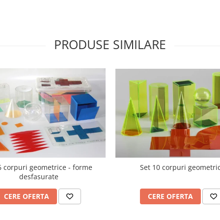
PRODUSE SIMILARE
6 corpuri geometrice - forme
Set 10 corpuri geometri
desfasurate
CERE OFERTA
CERE OFERTA