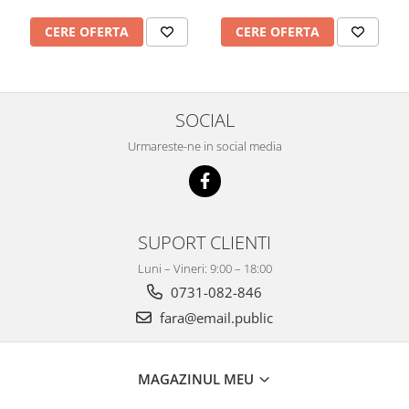
CERE OFERTA
CERE OFERTA
SOCIAL
Urmareste-ne in social media
SUPORT CLIENTI
Luni – Vineri: 9:00 – 18:00
0731-082-846
fara@email.public
MAGAZINUL MEU