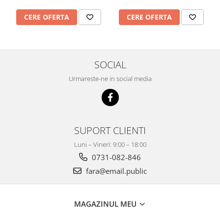
CERE OFERTA
CERE OFERTA
SOCIAL
Urmareste-ne in social media
SUPORT CLIENTI
Luni – Vineri: 9:00 – 18:00
0731-082-846
fara@email.public
MAGAZINUL MEU