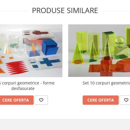
PRODUSE SIMILARE
6 corpuri geometrice - forme
Set 10 corpuri geometri
desfasurate
CERE OFERTA
CERE OFERTA