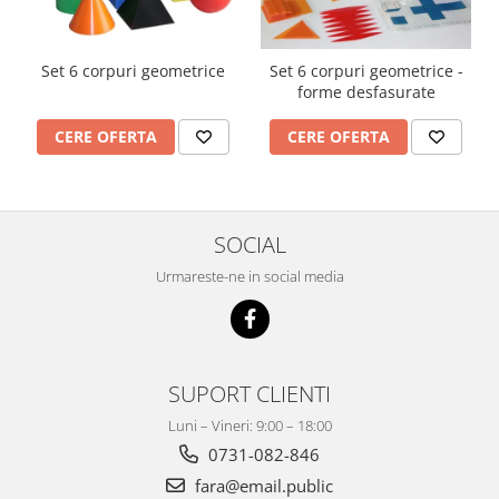
Set 6 corpuri geometrice
Set 6 corpuri geometrice -
forme desfasurate
CERE OFERTA
CERE OFERTA
SOCIAL
Urmareste-ne in social media
SUPORT CLIENTI
Luni – Vineri: 9:00 – 18:00
0731-082-846
fara@email.public