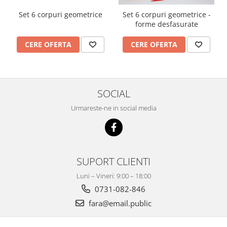
Set 6 corpuri geometrice
Set 6 corpuri geometrice -
forme desfasurate
CERE OFERTA
CERE OFERTA
SOCIAL
Urmareste-ne in social media
SUPORT CLIENTI
Luni – Vineri: 9:00 – 18:00
0731-082-846
fara@email.public