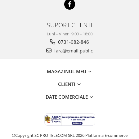
SUPORT CLIENTI
Luni – Vineri: 9:00 – 18:00
0731-082-846
fara@email.public
MAGAZINUL MEU
CLIENTI
DATE COMERCIALE
©Copyright SC PRO TELECOM SRL 2026
Platforma E-commerce