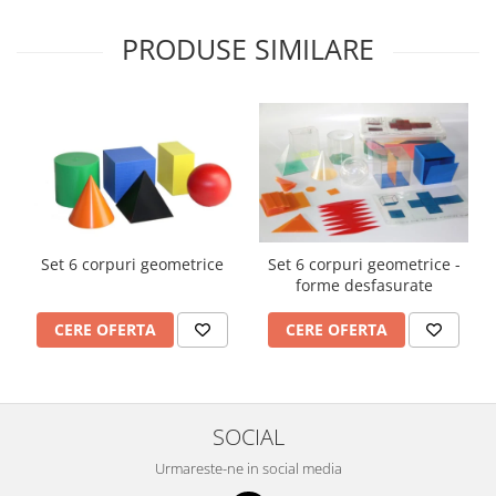
PRODUSE SIMILARE
Set 6 corpuri geometrice
Set 6 corpuri geometrice -
forme desfasurate
CERE OFERTA
CERE OFERTA
SOCIAL
Urmareste-ne in social media