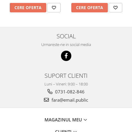
CERE OFERTA
CERE OFERTA
SOCIAL
Urmareste-ne in social media
SUPORT CLIENTI
Luni – Vineri: 9:00 – 18:00
0731-082-846
fara@email.public
MAGAZINUL MEU
CLIENTI