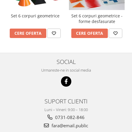
Set 6 corpuri geometrice
Set 6 corpuri geometrice -
forme desfasurate
CERE OFERTA
CERE OFERTA
SOCIAL
Urmareste-ne in social media
SUPORT CLIENTI
Luni – Vineri: 9:00 – 18:00
0731-082-846
fara@email.public