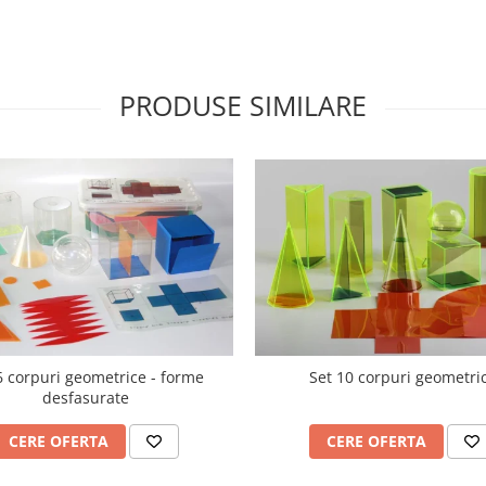
PRODUSE SIMILARE
6 corpuri geometrice - forme
Set 10 corpuri geometri
desfasurate
CERE OFERTA
CERE OFERTA