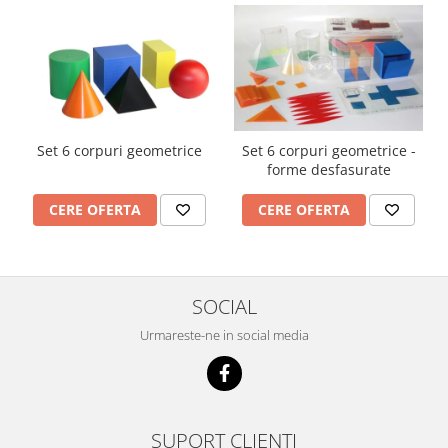
Set 6 corpuri geometrice
Set 6 corpuri geometrice -
forme desfasurate
CERE OFERTA
CERE OFERTA
SOCIAL
Urmareste-ne in social media
SUPORT CLIENTI