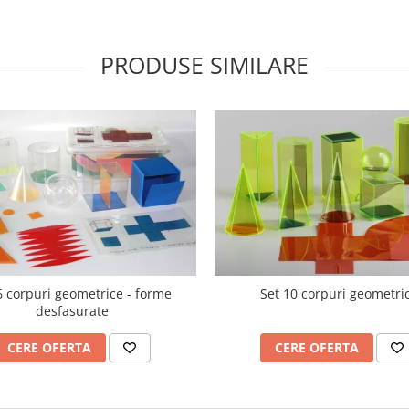
PRODUSE SIMILARE
6 corpuri geometrice - forme
Set 10 corpuri geometri
desfasurate
CERE OFERTA
CERE OFERTA