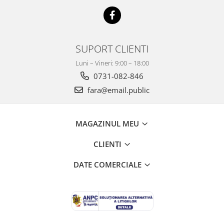
SUPORT CLIENTI
Luni – Vineri: 9:00 – 18:00
0731-082-846
fara@email.public
MAGAZINUL MEU
CLIENTI
DATE COMERCIALE