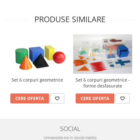
PRODUSE SIMILARE
Set 6 corpuri geometrice
Set 6 corpuri geometrice -
forme desfasurate
CERE OFERTA
CERE OFERTA
SOCIAL
Urmareste-ne in social media