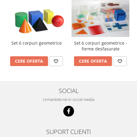
Set 6 corpuri geometrice
Set 6 corpuri geometrice -
forme desfasurate
CERE OFERTA
CERE OFERTA
SOCIAL
Urmareste-ne in social media
SUPORT CLIENTI