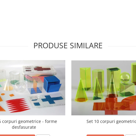
PRODUSE SIMILARE
6 corpuri geometrice - forme
Set 10 corpuri geometri
desfasurate