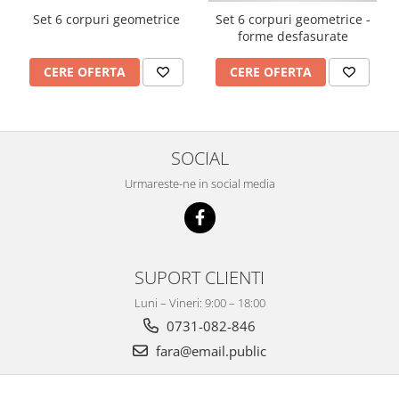
Set 6 corpuri geometrice
Set 6 corpuri geometrice -
forme desfasurate
CERE OFERTA
CERE OFERTA
SOCIAL
Urmareste-ne in social media
SUPORT CLIENTI
Luni – Vineri: 9:00 – 18:00
0731-082-846
fara@email.public