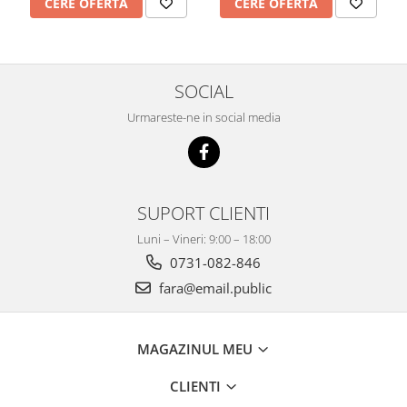
CERE OFERTA
CERE OFERTA
SOCIAL
Urmareste-ne in social media
SUPORT CLIENTI
Luni – Vineri: 9:00 – 18:00
0731-082-846
fara@email.public
MAGAZINUL MEU
CLIENTI