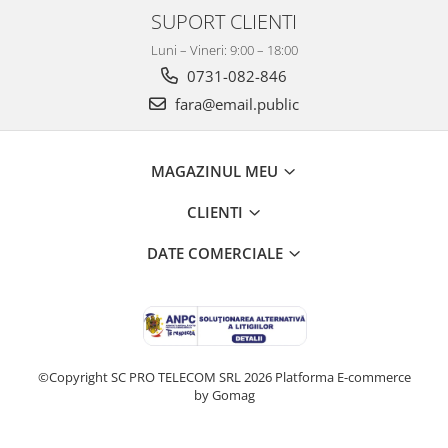
SUPORT CLIENTI
Luni – Vineri: 9:00 – 18:00
0731-082-846
fara@email.public
MAGAZINUL MEU
CLIENTI
DATE COMERCIALE
©Copyright SC PRO TELECOM SRL 2026
Platforma E-commerce
by Gomag