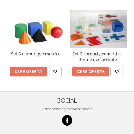
Set 6 corpuri geometrice
Set 6 corpuri geometrice -
forme desfasurate
CERE OFERTA
CERE OFERTA
SOCIAL
Urmareste-ne in social media