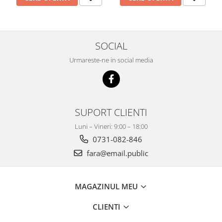
SOCIAL
Urmareste-ne in social media
SUPORT CLIENTI
Luni – Vineri: 9:00 – 18:00
0731-082-846
fara@email.public
MAGAZINUL MEU
CLIENTI