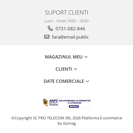
SUPORT CLIENTI
Luni – Vineri: 9:00 – 18:00
0731-082-846
fara@email.public
MAGAZINUL MEU
CLIENTI
DATE COMERCIALE
©Copyright SC PRO TELECOM SRL 2026
Platforma E-commerce
by Gomag