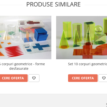
PRODUSE SIMILARE
6 corpuri geometrice - forme
Set 10 corpuri geometri
desfasurate
CERE OFERTA
CERE OFERTA