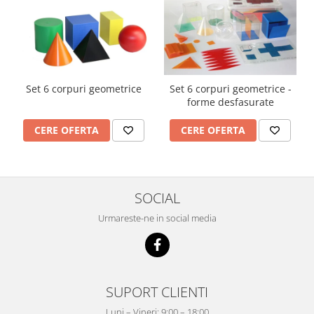
Set 6 corpuri geometrice
Set 6 corpuri geometrice -
forme desfasurate
CERE OFERTA
CERE OFERTA
SOCIAL
Urmareste-ne in social media
SUPORT CLIENTI
Luni – Vineri: 9:00 – 18:00